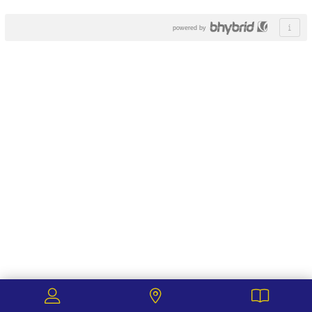
powered by