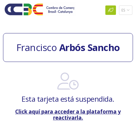
ES
Francisco
Arbós Sancho
Esta tarjeta está suspendida.
Click aquí para acceder a la plataforma y
reactivarla.