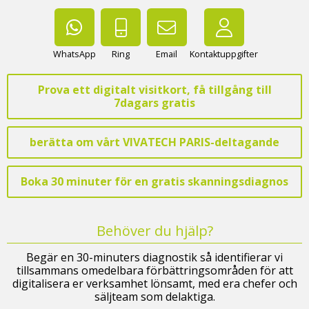
WhatsApp
Ring
Email
Kontaktuppgifter
Prova ett digitalt visitkort, få tillgång till
7dagars gratis
berätta om vårt VIVATECH PARIS-deltagande
Boka 30 minuter för en gratis skanningsdiagnos
Behöver du hjälp?
Begär en 30-minuters diagnostik så identifierar vi
tillsammans omedelbara förbättringsområden för att
digitalisera er verksamhet lönsamt, med era chefer och
säljteam som delaktiga.