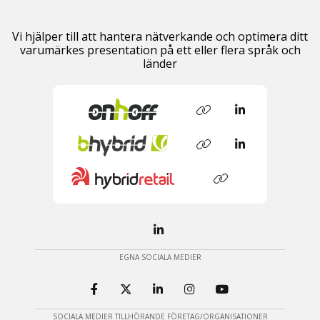
Vi hjälper till att hantera nätverkande och optimera ditt
varumärkes presentation på ett eller flera språk och
länder
EGNA SOCIALA MEDIER
SOCIALA MEDIER TILLHÖRANDE FÖRETAG/ORGANISATIONER