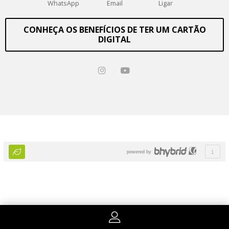
WhatsApp
Email
Ligar
CONHEÇA OS BENEFÍCIOS DE TER UM CARTÃO
DIGITAL
powered by